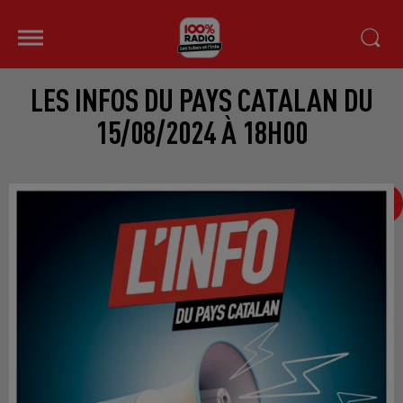
LES INFOS DU PAYS CATALAN DU
15/08/2024 À 18H00