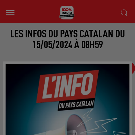
LES INFOS DU PAYS CATALAN DU
15/05/2024 À 08H59