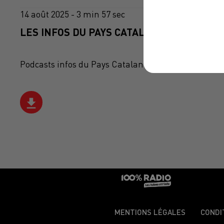
14 août 2025 - 3 min 57 sec
LES INFOS DU PAYS CATALAN DU 14/08/202
Podcasts infos du Pays Catalan
MENTIONS LÉGALES
CONDI