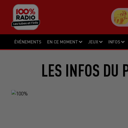
ÉVÉNEMENTS
EN CE MOMENT
JEUX
INFOS
LES INFOS DU 