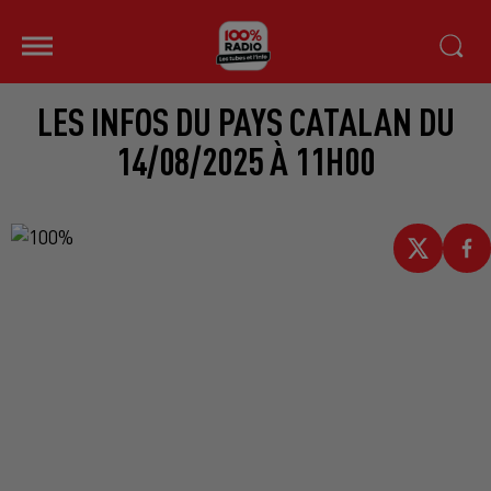
LES INFOS DU PAYS CATALAN DU
14/08/2025 À 11H00