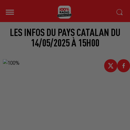
LES INFOS DU PAYS CATALAN DU
14/05/2025 À 15H00