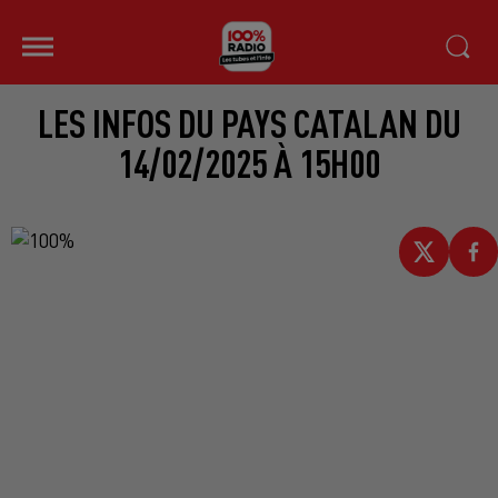
LES INFOS DU PAYS CATALAN DU
14/02/2025 À 15H00