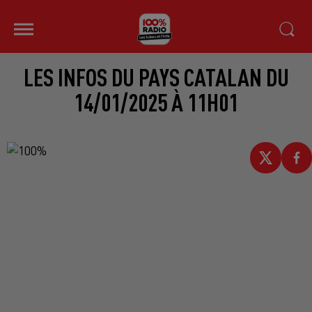
LES INFOS DU PAYS CATALAN DU
14/01/2025 À 11H01