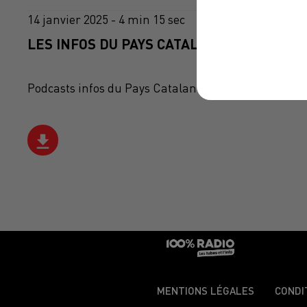
14 janvier 2025 - 4 min 15 sec
LES INFOS DU PAYS CATALAN DU 14/01/202
Podcasts infos du Pays Catalan
MENTIONS LÉGALES
CONDI