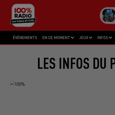
ÉVÉNEMENTS
EN CE MOMENT
JEUX
INFOS
LES INFOS DU 