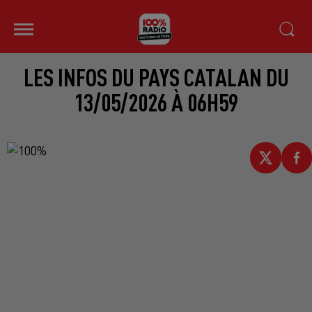
LES INFOS DU PAYS CATALAN DU
13/05/2026 À 06H59