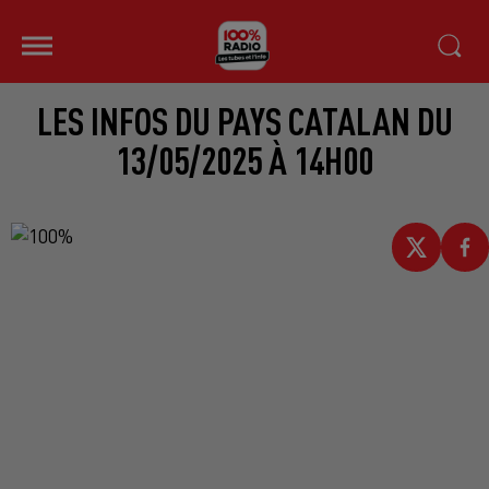
LES INFOS DU PAYS CATALAN DU
13/05/2025 À 14H00