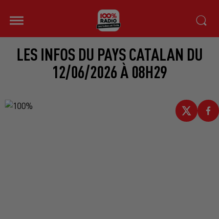
LES INFOS DU PAYS CATALAN DU
12/06/2026 À 08H29