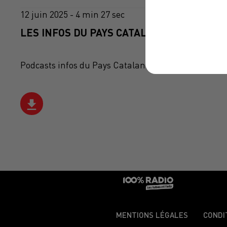
12 juin 2025 - 4 min 27 sec
LES INFOS DU PAYS CATALAN DU 12/06/202
Podcasts infos du Pays Catalan
MENTIONS LÉGALES
CONDI