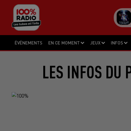
ÉVÉNEMENTS
EN CE MOMENT
JEUX
INFOS
LES INFOS DU 