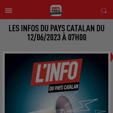
LES INFOS DU PAYS CATALAN DU
12/06/2023 À 07H00