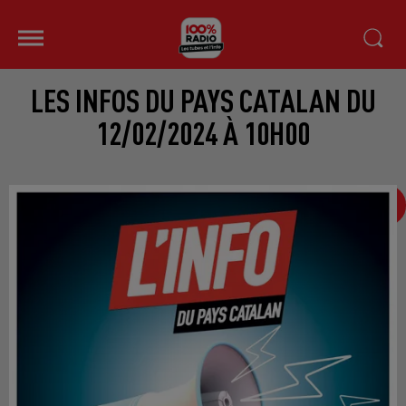
LES INFOS DU PAYS CATALAN DU
12/02/2024 À 10H00