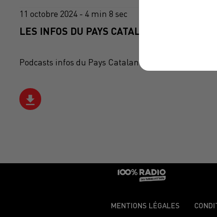
11 octobre 2024 - 4 min 8 sec
LES INFOS DU PAYS CATALAN DU 11/10/202
Podcasts infos du Pays Catalan
MENTIONS LÉGALES
CONDI