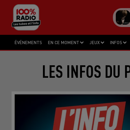
ÉVÉNEMENTS
EN CE MOMENT
JEUX
INFOS
LES INFOS DU 