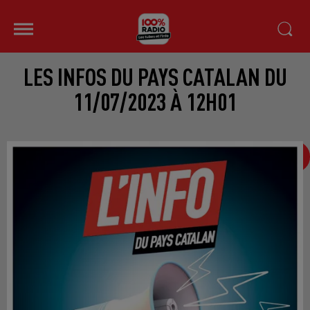
LES INFOS DU PAYS CATALAN DU
11/07/2023 À 12H01