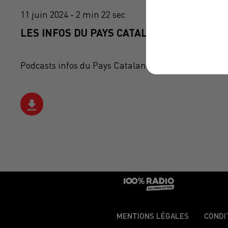
11 juin 2024 - 2 min 22 sec
LES INFOS DU PAYS CATALAN DU 11/06/202
Podcasts infos du Pays Catalan
MENTIONS LÉGALES
CONDI