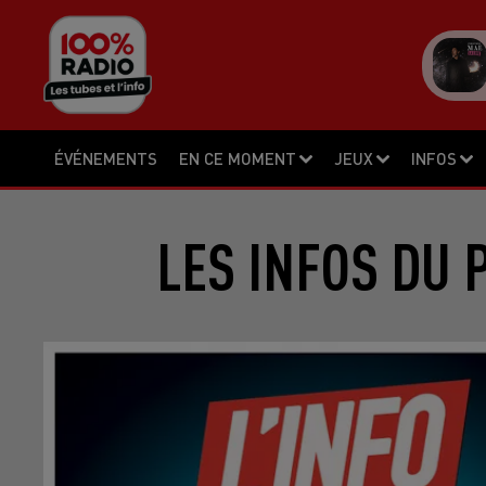
ÉVÉNEMENTS
EN CE MOMENT
JEUX
INFOS
LES INFOS DU 