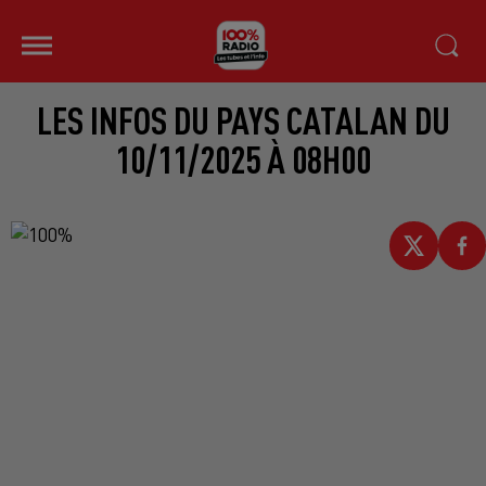
LES INFOS DU PAYS CATALAN DU
10/11/2025 À 08H00