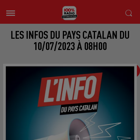
LES INFOS DU PAYS CATALAN DU
10/07/2023 À 08H00