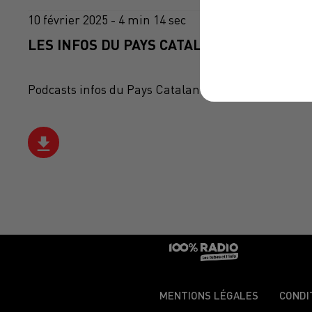
10 février 2025 - 4 min 14 sec
LES INFOS DU PAYS CATALAN DU 10/02/202
Podcasts infos du Pays Catalan
MENTIONS LÉGALES
CONDI