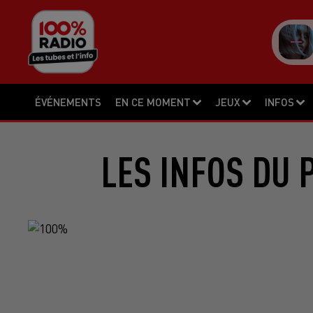
ÉVÉNEMENTS
EN CE MOMENT
JEUX
INFOS
LES INFOS DU 