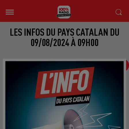
LES INFOS DU PAYS CATALAN DU
09/08/2024 À 09H00