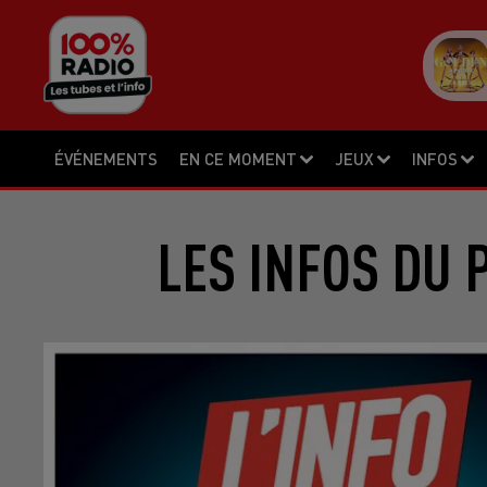
ÉVÉNEMENTS
EN CE MOMENT
JEUX
INFOS
LES INFOS DU 