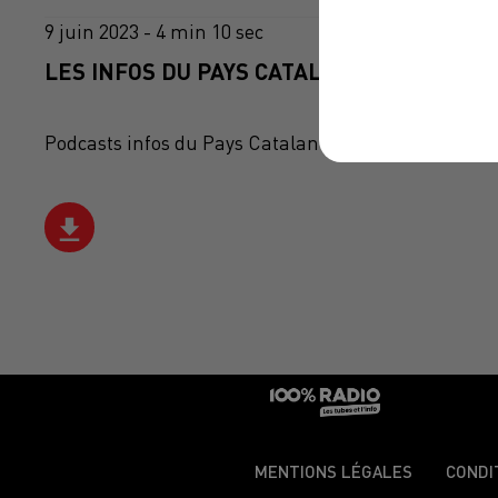
9 juin 2023 - 4 min 10 sec
LES INFOS DU PAYS CATALAN DU 09/06/202
Podcasts infos du Pays Catalan
MENTIONS LÉGALES
CONDI