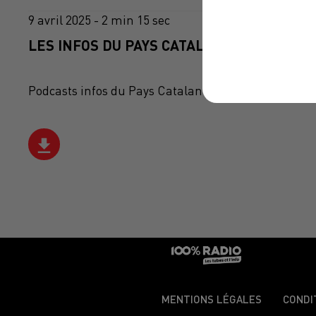
9 avril 2025 - 2 min 15 sec
LES INFOS DU PAYS CATALAN DU 09/04/202
Podcasts infos du Pays Catalan
MENTIONS LÉGALES
CONDI