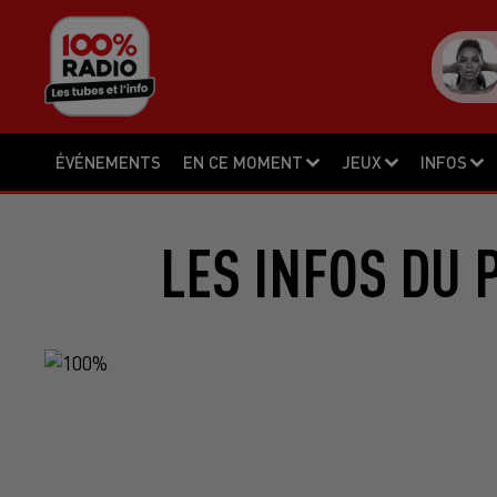
ÉVÉNEMENTS
EN CE MOMENT
JEUX
INFOS
LES INFOS DU 