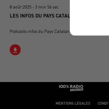
8 août 2025 - 3 min 56 sec
LES INFOS DU PAYS CATALAN DU 08/08/202
Podcasts infos du Pays Catalan
MENTIONS LÉGALES
CONDI