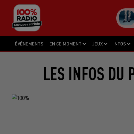
ÉVÉNEMENTS
EN CE MOMENT
JEUX
INFOS
LES INFOS DU 