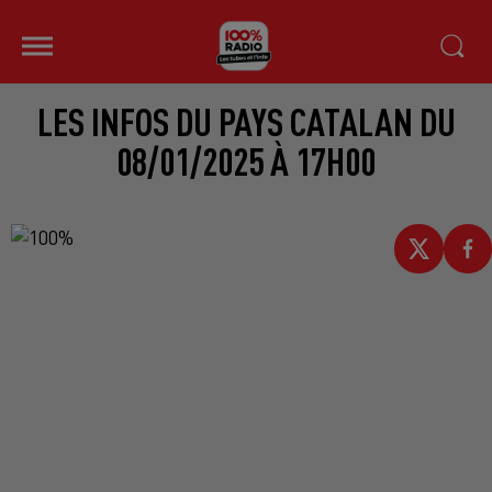
LES INFOS DU PAYS CATALAN DU
08/01/2025 À 17H00