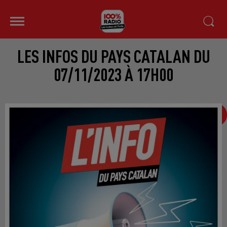
LES INFOS DU PAYS CATALAN DU
07/11/2023 À 17H00