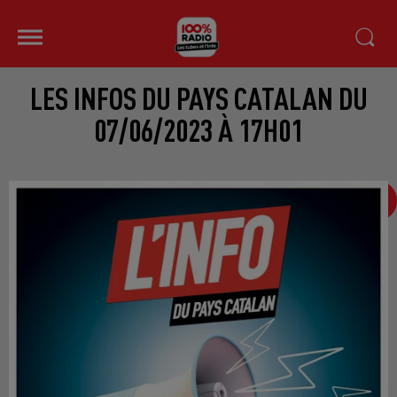
LES INFOS DU PAYS CATALAN DU
07/06/2023 À 17H01