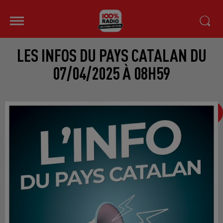
LES INFOS DU PAYS CATALAN DU
07/04/2025 À 08H59