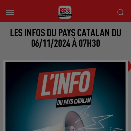
LES INFOS DU PAYS CATALAN DU
06/11/2024 À 07H30