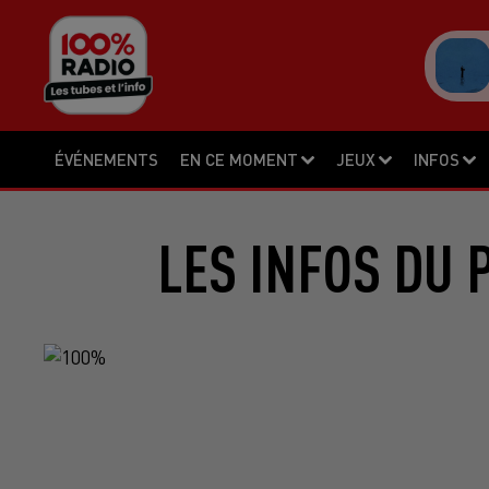
ÉVÉNEMENTS
EN CE MOMENT
JEUX
INFOS
LES INFOS DU 