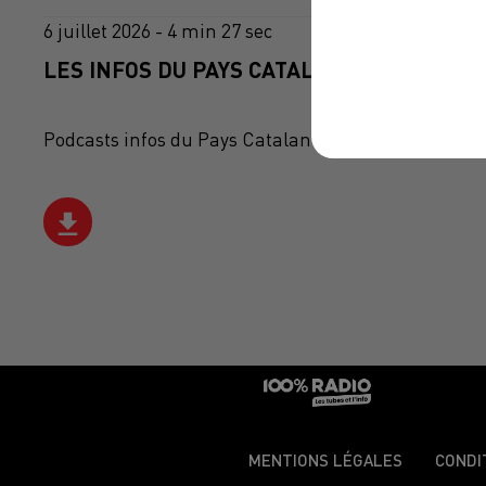
6 juillet 2026 - 4 min 27 sec
LES INFOS DU PAYS CATALAN DU 06/07/202
Podcasts infos du Pays Catalan
MENTIONS LÉGALES
CONDI