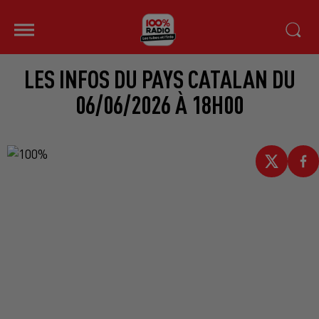
LES INFOS DU PAYS CATALAN DU
06/06/2026 À 18H00