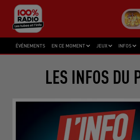
ÉVÉNEMENTS
EN CE MOMENT
JEUX
INFOS
LES INFOS DU 