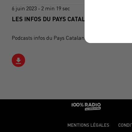
6 juin 2023 - 2 min 19 sec
LES INFOS DU PAYS CATALAN DU 06/06/202
Podcasts infos du Pays Catalan
MENTIONS LÉGALES
CONDI