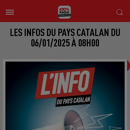
LES INFOS DU PAYS CATALAN DU
06/01/2025 À 08H00