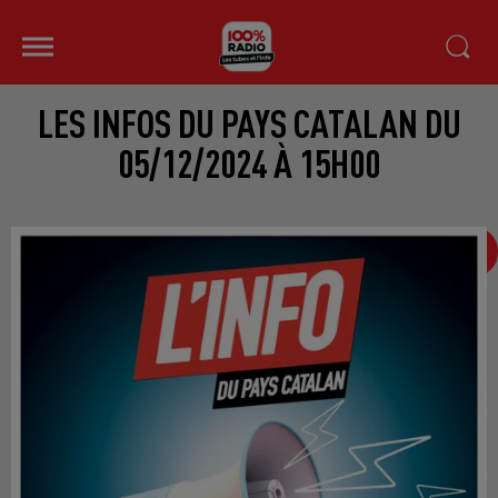
LES INFOS DU PAYS CATALAN DU
05/12/2024 À 15H00