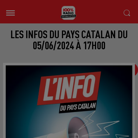
LES INFOS DU PAYS CATALAN DU
05/06/2024 À 17H00