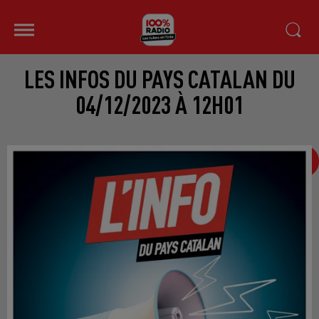
LES INFOS DU PAYS CATALAN DU
04/12/2023 À 12H01