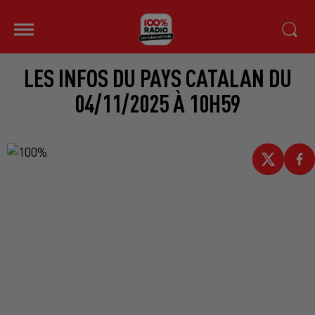
LES INFOS DU PAYS CATALAN DU
04/11/2025 À 10H59