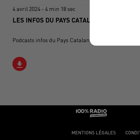
4 avril 2024 - 4 min 18 sec
LES INFOS DU PAYS CATALAN DU 04/04/202
Podcasts infos du Pays Catalan
MENTIONS LÉGALES
CONDI