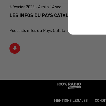
4 février 2025 - 4 min 14 sec
LES INFOS DU PAYS CATALAN DU 04/02/202
Podcasts infos du Pays Catalan
MENTIONS LÉGALES
CONDI