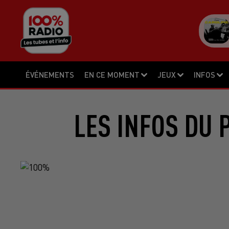
ÉVÉNEMENTS
EN CE MOMENT
JEUX
INFOS
LES INFOS DU 