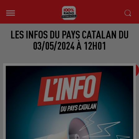
LES INFOS DU PAYS CATALAN DU
03/05/2024 À 12H01