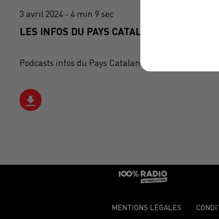
3 avril 2024 - 4 min 9 sec
LES INFOS DU PAYS CATALAN DU 03/04/202
Podcasts infos du Pays Catalan
MENTIONS LÉGALES
CONDI