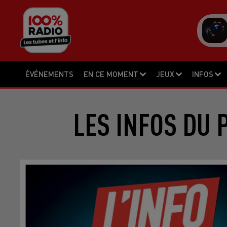
ÉVÉNEMENTS
EN CE MOMENT
JEUX
INFOS
LES INFOS DU 