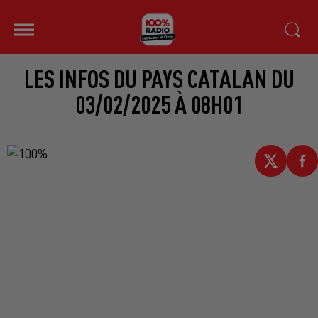
LES INFOS DU PAYS CATALAN DU
03/02/2025 À 08H01