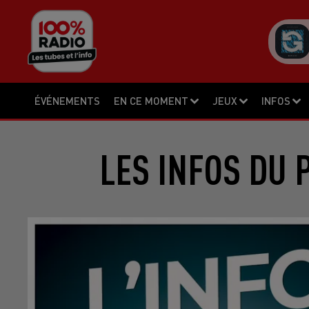
ÉVÉNEMENTS
EN CE MOMENT
JEUX
INFOS
LES INFOS DU 