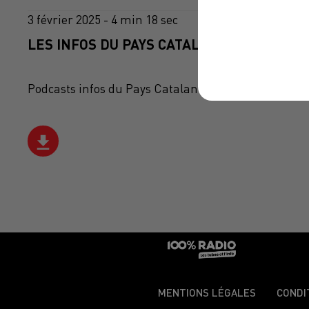
3 février 2025 - 4 min 18 sec
LES INFOS DU PAYS CATALAN DU 03/02/202
Podcasts infos du Pays Catalan
MENTIONS LÉGALES
CONDI