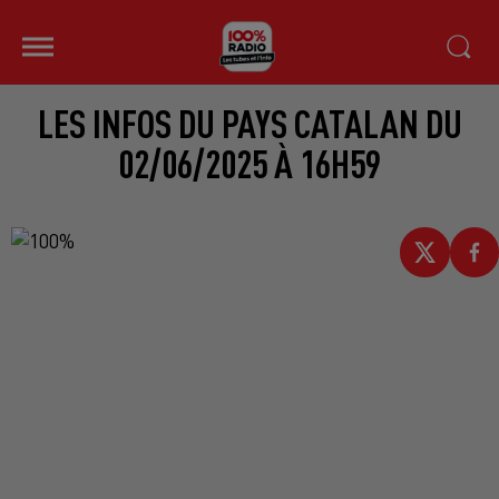
LES INFOS DU PAYS CATALAN DU
02/06/2025 À 16H59