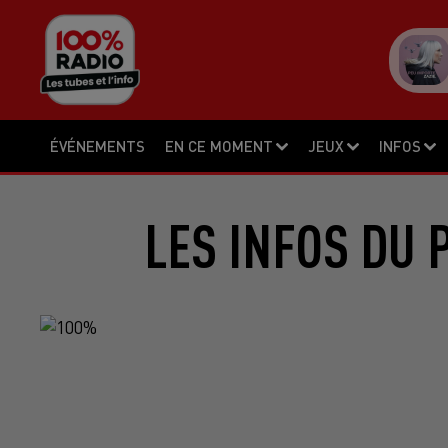
ÉVÉNEMENTS
EN CE MOMENT
JEUX
INFOS
LES INFOS DU 