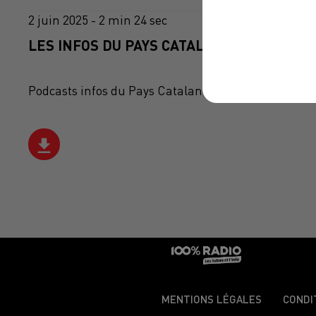
2 juin 2025 - 2 min 24 sec
LES INFOS DU PAYS CATALAN DU 02/06/202
Podcasts infos du Pays Catalan
MENTIONS LÉGALES
CONDI