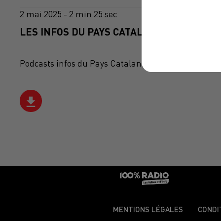
2 mai 2025 - 2 min 25 sec
LES INFOS DU PAYS CATALAN DU 02/05/202
Podcasts infos du Pays Catalan
MENTIONS LÉGALES
CONDI