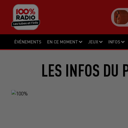
ÉVÉNEMENTS
EN CE MOMENT
JEUX
INFOS
LES INFOS DU 