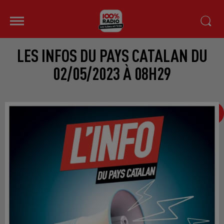
LES INFOS DU PAYS CATALAN DU
02/05/2023 À 08H29