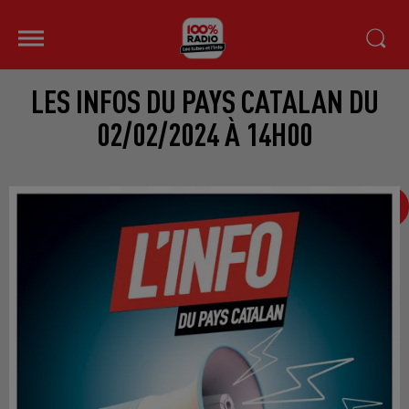
LES INFOS DU PAYS CATALAN DU
02/02/2024 À 14H00