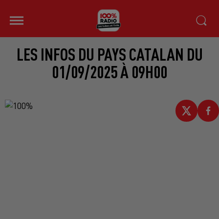
LES INFOS DU PAYS CATALAN DU
01/09/2025 À 09H00