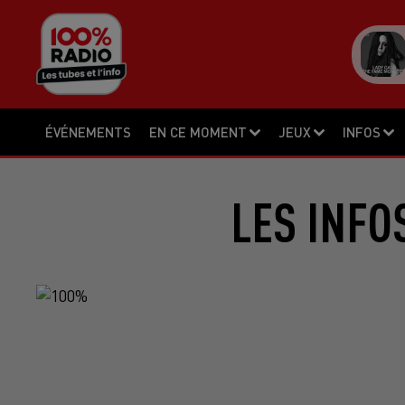
ÉVÉNEMENTS
EN CE MOMENT
JEUX
INFOS
LES INFO